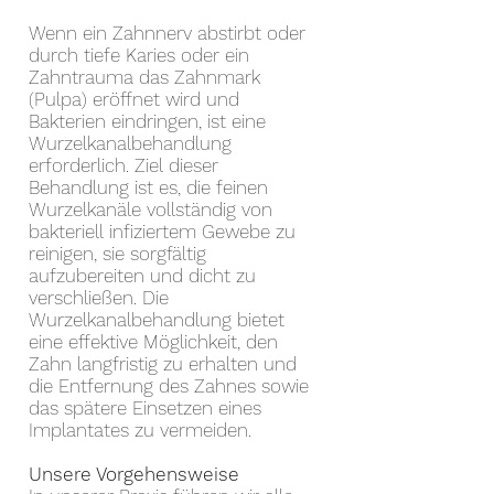
Wenn ein Zahnnerv abstirbt oder
durch tiefe Karies oder ein
Zahntrauma das Zahnmark
(Pulpa) eröffnet wird und
Bakterien eindringen, ist eine
Wurzelkanalbehandlung
erforderlich. Ziel dieser
Behandlung ist es, die feinen
Wurzelkanäle vollständig von
bakteriell infiziertem Gewebe zu
reinigen, sie sorgfältig
aufzubereiten und dicht zu
verschließen. Die
Wurzelkanalbehandlung bietet
eine effektive Möglichkeit, den
Zahn langfristig zu erhalten und
die Entfernung des Zahnes sowie
das spätere Einsetzen eines
Implantates zu vermeiden.
Unsere Vorgehensweise