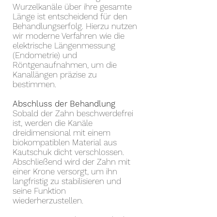
Wurzelkanäle über ihre gesamte
Länge ist entscheidend für den
Behandlungserfolg. Hierzu nutzen
wir moderne Verfahren wie die
elektrische Längenmessung
(Endometrie) und
Röntgenaufnahmen, um die
Kanallängen präzise zu
bestimmen.
Abschluss der Behandlung
Sobald der Zahn beschwerdefrei
ist, werden die Kanäle
dreidimensional mit einem
biokompatiblen Material aus
Kautschuk dicht verschlossen.
Abschließend wird der Zahn mit
einer Krone versorgt, um ihn
langfristig zu stabilisieren und
seine Funktion
wiederherzustellen.